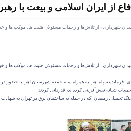
ع از ایران اسلامی و بیعت با رهبر 
دان شهرداری ، از تلاش‌ها و زحمات مسئولان هئیت ها، موکب ها و خبر
دان شهرداری ، از تلاش‌ها و زحمات مسئولان هئیت ها، موکب ها و خبر
ی، فرمانده سپاه اهر، به همراه امام جمعه شهرستان اهر، با حضور در
معات شبانه نقش‌آفرینی کرده‌اند، قدردانی کردند.
 جنگ تحمیلی رمضان که در حمله به ساختمان برق در تهران به شهادت ر