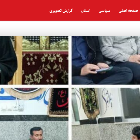
صفحه اصلی
سیاسی
استان
گزارش تصویری