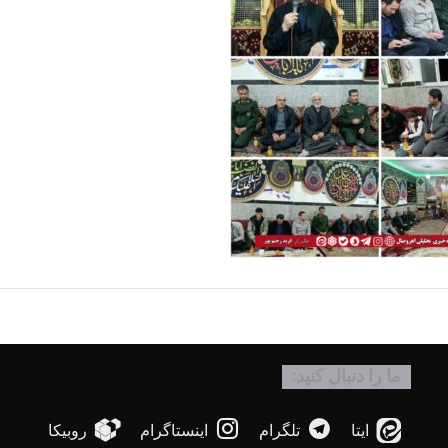
ما را دنبال کنید:
ایتا
تلگرام
اینستاگرام
روبیکا