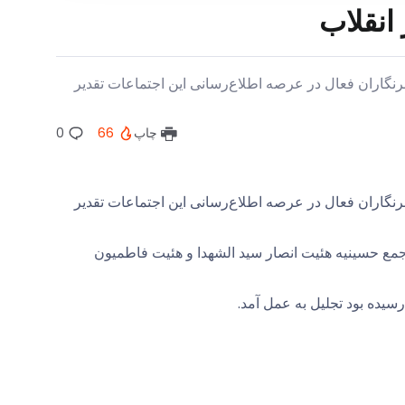
انقلاب
نگاران فعال در عرصه اطلاع‌رسانی این اجتماعات تقدیر
چاپ
66
0
نگاران فعال در عرصه اطلاع‌رسانی این اجتماعات تقدیر
جمع حسینیه هئیت انصار سید الشهدا و هئیت فاطمیون
سیده بود تجلیل به عمل آمد.