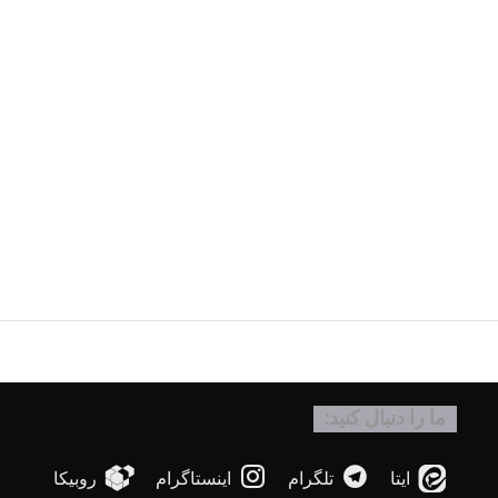
ما را دنبال کنید:
ایتا
تلگرام
اینستاگرام
روبیکا