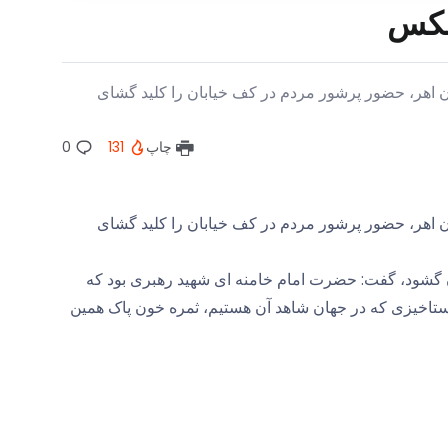
+عکس
اهر، حضور پرشور مردم در کف خیابان را کلید گشای
چاپ
131
0
اهر، حضور پرشور مردم در کف خیابان را کلید گشای
ان گشود، گفت: حضرت امام خامنه ای شهید رهبری بود که
 رستاخیزی که در جهان شاهد آن هستیم، ثمره خون پاک همین