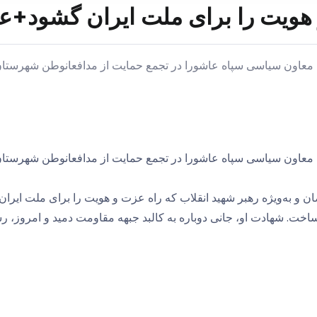
و هویت را برای ملت ایران گشود
عاون سیاسی سپاه عاشورا در تجمع حمایت از مدافعانوطن شهرستان 
عاون سیاسی سپاه عاشورا در تجمع حمایت از مدافعانوطن شهرستان 
ان و به‌ویژه رهبر شهید انقلاب که راه عزت و هویت را برای ملت ایر
ساخت. شهادت او، جانی دوباره به کالبد جبهه مقاومت دمید و امروز،