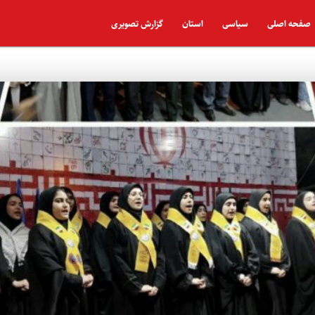
صفحه اصلی
سیاسی
استان
گزارش تصویری