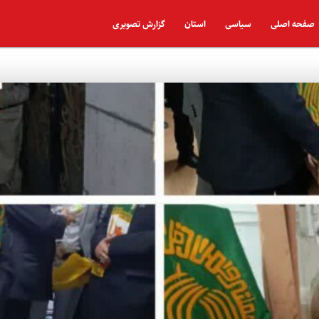
صفحه اصلی
سیاسی
استان
گزارش تصویری