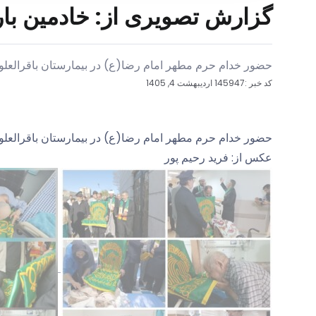
گزارش تصویری از: خادمین بارگ
حضور خدام حرم مطهر امام رضا(ع) در بیمارستان ‌باقرالعلوم 
کد خبر :145947
اردیبهشت 4, 1405
حضور خدام حرم مطهر امام رضا(ع) در بیمارستان ‌باقرالعلوم 
عکس از: فرید رحیم پور