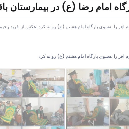
اه امام رضا (ع) در بیمارستان باق
اهر را به‌سوی بارگاه امام هشتم (ع) روانه کرد. عکس از: فرید رحیم..
اهر را به‌سوی بارگاه امام هشتم (ع) روانه کرد.