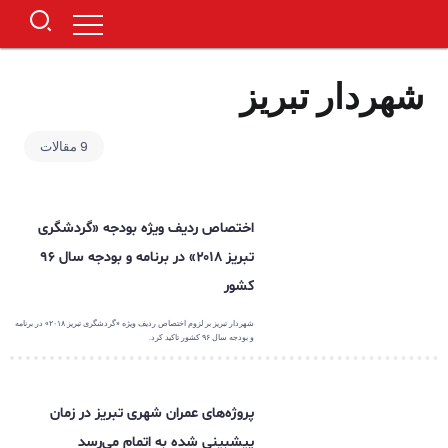
شهردار تبریز
9 مقالات
اختصاص ردیف ویژه بودجه «گردشگری
تبریز ۲۰۱۸» در برنامه و بودجه سال ۹۶
کشور
شهردار تبریز بر لزوم اختصاص ردیف ویژه «گردشگری تبریز ۲۰۱۸» در برنامه
و بودجه سال ۹۶ کشور تاکید کرد.
پروژه‌های عمران شهری تبریز در زمان
پیشبینی شده به اتمام می‌رسد