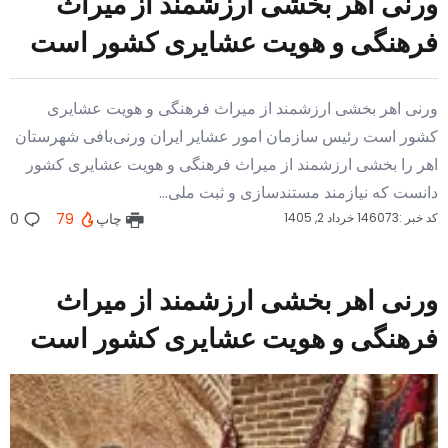
ورنی اهر بخشی ارزشمند از میراث
فرهنگی و هویت عشایری کشور است
ورنی اهر بخشی ارزشمند از میراث فرهنگی و هویت عشایری
کشور است رئیس سازمان امور عشایر ایران ورنی‌بافی شهرستان
اهر را بخشی ارزشمند از میراث فرهنگی و هویت عشایری کشور
دانست که نیازمند مستندسازی و ثبت ملی...
کد خبر :146073
خرداد 2, 1405
چاپ
79
0
ورنی اهر بخشی ارزشمند از میراث
فرهنگی و هویت عشایری کشور است