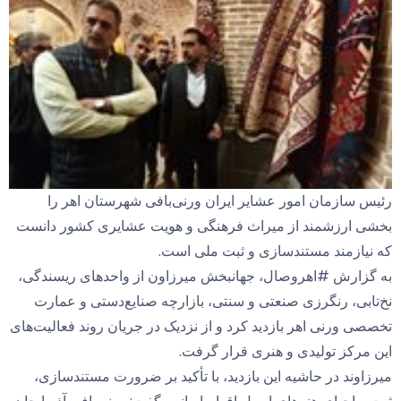
رئیس سازمان امور عشایر ایران ورنی‌بافی شهرستان اهر را
بخشی ارزشمند از میراث فرهنگی و هویت عشایری کشور دانست
که نیازمند مستندسازی و ثبت ملی است.
به گزارش #اهروصال، جهانبخش میرزاون از واحدهای ریسندگی،
نخ‌تابی، رنگرزی صنعتی و سنتی، بازارچه صنایع‌دستی و عمارت
تخصصی ورنی اهر بازدید کرد و از نزدیک در جریان روند فعالیت‌های
این مرکز تولیدی و هنری قرار گرفت.
میرزاوند در حاشیه این بازدید، با تأکید بر ضرورت مستندسازی،